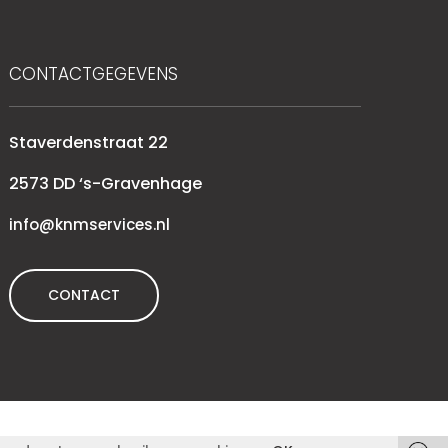
CONTACTGEGEVENS
Staverdenstraat 22
2573 DD ‘s-Gravenhage
info@knmservices.nl
CONTACT